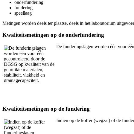
onderfundering
fundering
speellaag
Metingen worden deels ter plaatse, deels in het laboratorium uitgevo
Kwaliteitsmetingen op de onderfundering
De funderingslagen worden één voor één g
Kwaliteitsmetingen op de fundering
Indien op de koffer (wegzat) of de funde