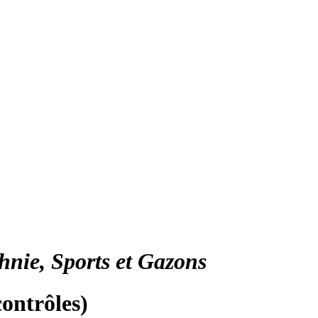
hnie, Sports et Gazons
ontrôles)